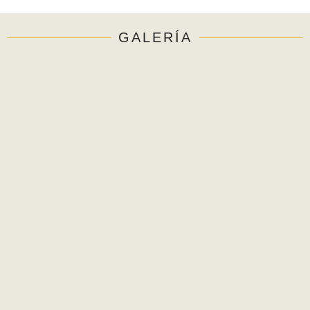
GALERÍA