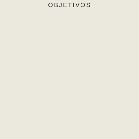
OBJETIVOS