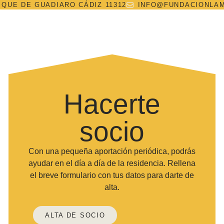
IQUE DE GUADIARO CÁDIZ 11312
INFO@FUNDACIONLA
Hacerte
socio
Con una pequeña aportación periódica, podrás
ayudar en el día a día de la residencia. Rellena
el breve formulario con tus datos para darte de
alta.
ALTA DE SOCIO