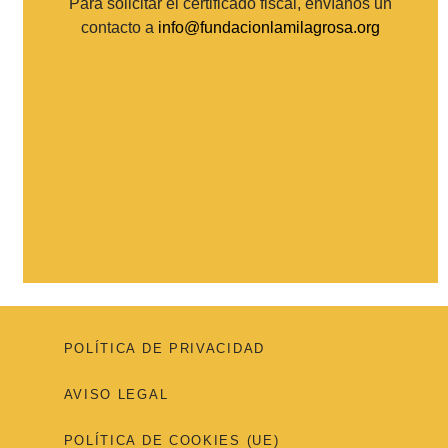
Para solicitar el certificado fiscal, envíanos un
contacto a
info@fundacionlamilagrosa.org
POLÍTICA DE PRIVACIDAD
AVISO LEGAL
POLÍTICA DE COOKIES (UE)