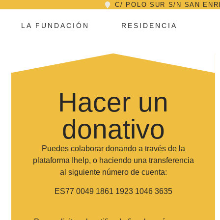
C/ POLO SUR S/N SAN ENR
LA FUNDACIÓN
RESIDENCIA
Hacer un
donativo
Puedes colaborar donando a través de la
plataforma Ihelp, o haciendo una transferencia
al siguiente número de cuenta:
ES77 0049 1861 1923 1046 3635