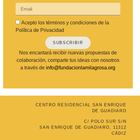
Acepto los términos y condiciones de la
Política de Privacidad
SUBSCRIBIR
Nos encantará recibir nuevas propuestas de
colaboración, comparte tus ideas con nosotros
a través de
info@fundacionlamilagrosa.org
CENTRO RESIDENCIAL SAN ENRIQUE
DE GUADIARO
C/ POLO SUR S/N
SAN ENRIQUE DE GUADIARO, 11312
CÁDIZ