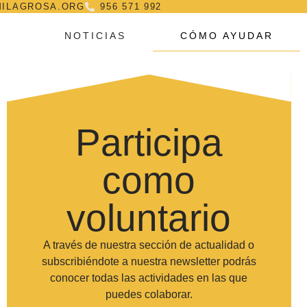
MILAGROSA.ORG
956 571 992
NOTICIAS
CÓMO AYUDAR
Participa
como
voluntario
A través de nuestra sección de actualidad o
subscribiéndote a nuestra newsletter podrás
conocer todas las actividades en las que
puedes colaborar.