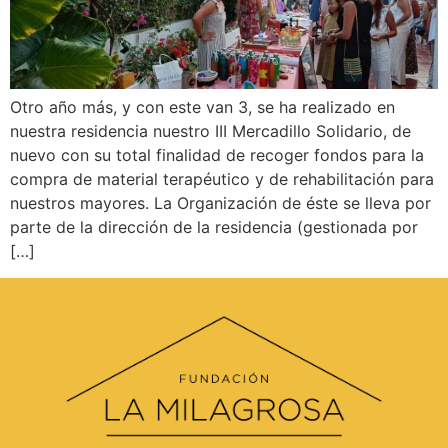
Otro año más, y con este van 3, se ha realizado en
nuestra residencia nuestro III Mercadillo Solidario, de
nuevo con su total finalidad de recoger fondos para la
compra de material terapéutico y de rehabilitación para
nuestros mayores. La Organización de éste se lleva por
parte de la dirección de la residencia (gestionada por
[…]