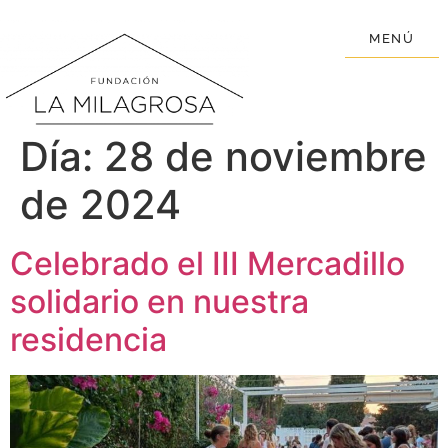
MENÚ
Día:
28 de noviembre
de 2024
Celebrado el III Mercadillo
solidario en nuestra
residencia